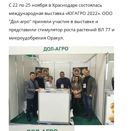
С 22 по 25 ноября в Краснодаре состоялась
международная выставка «ЮГАГРО 2022». ООО
"Дол-агро" приняли участие в выставке и
представили стимулятор роста растений ВЛ 77 и
микроудобрения Оракул.